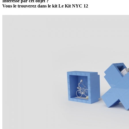
Intéressé par cet objet ?
Vous le trouverez dans le kit Le Kit NYC 12