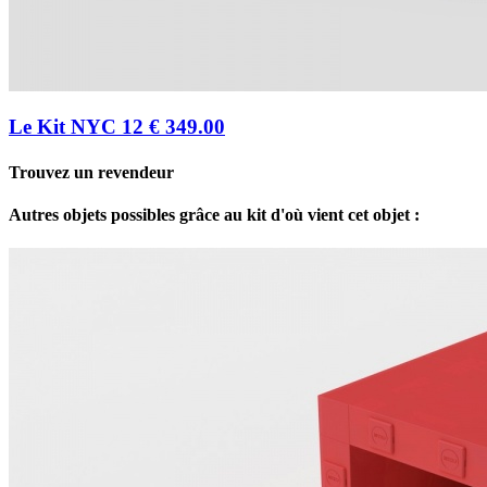
Le Kit NYC 12
€ 349.00
Trouvez un revendeur
Autres objets possibles grâce au kit d'où vient cet objet :