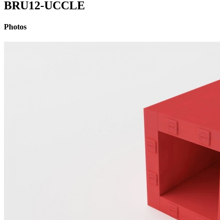
BRU12-UCCLE
Photos