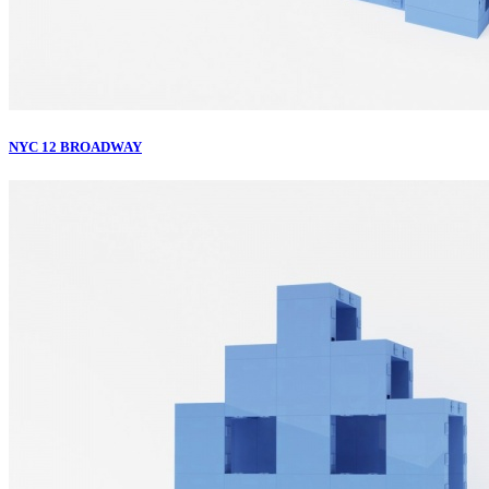
NYC 12 BROADWAY