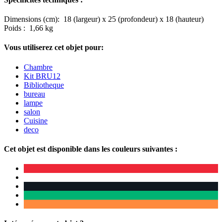
Dimensions (cm): 18 (largeur) x 25 (profondeur) x 18 (hauteur)
Poids : 1,66 kg
Vous utiliserez cet objet pour:
Chambre
Kit BRU12
Bibliotheque
bureau
lampe
salon
Cuisine
deco
Cet objet est disponible dans les couleurs suivantes :