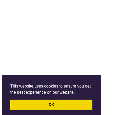
This website uses cookies to ensure you get
the best experience on our website.
OK