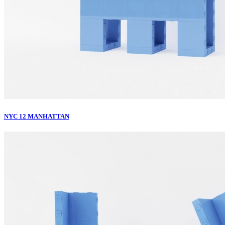
NYC 12 MANHATTAN