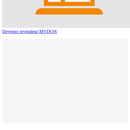
Devenez revendeur MYDO®