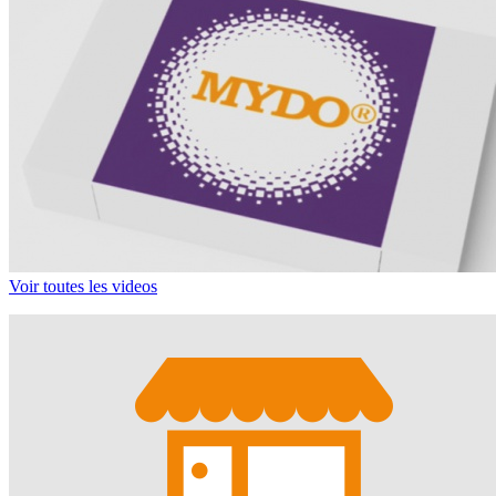
Voir toutes les videos