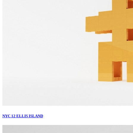
NYC 12 ELLIS ISLAND