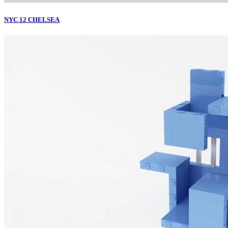
NYC 12 CHELSEA