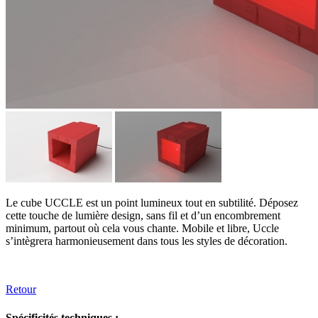
Le cube UCCLE est un point lumineux tout en subtilité. Déposez
cette touche de lumière design, sans fil et d’un encombrement
minimum, partout où cela vous chante. Mobile et libre, Uccle
s’intègrera harmonieusement dans tous les styles de décoration.
Retour
Spécificités techniques :