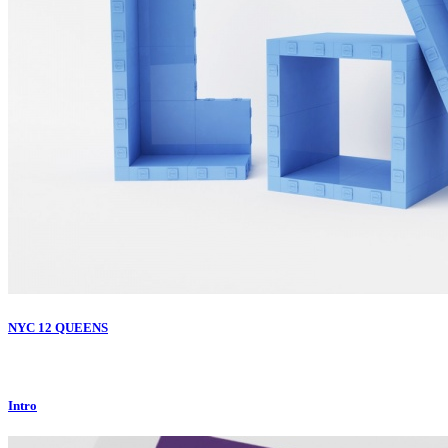
NYC 12 QUEENS
Intro