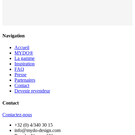
Navigation
Accueil
MYDO®
La gamme
Inspiration
FAQ
Presse
Partenaires
Contact
Devenir revendeur
Contact
Contactez-nous
+32 (0) 4/340 30 15
info@mydo-design.com