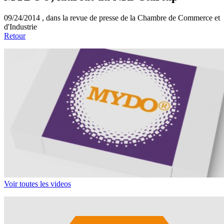
09/24/2014 ,
dans la revue de presse de la Chambre de Commerce et
d'Industrie
Retour
Voir toutes les videos